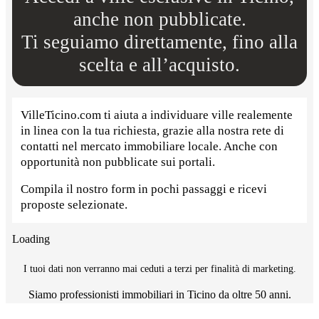
anche non pubblicate.
Ti seguiamo direttamente, fino alla
scelta e all’acquisto.
VilleTicino.com ti aiuta a individuare ville realemente
in linea con la tua richiesta, grazie alla nostra rete di
contatti nel mercato immobiliare locale. Anche con
opportunità non pubblicate sui portali.
Compila il nostro form in pochi passaggi e ricevi
proposte selezionate.
Loading
I tuoi dati non verranno mai ceduti a terzi per finalità di marketing.
Siamo professionisti immobiliari in Ticino da oltre 50 anni.